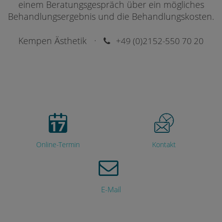
einem Beratungsgespräch über ein mögliches
Behandlungsergebnis und die Behandlungskosten.
Kempen Ästhetik ·
+49 (0)2152-550 70 20
Online-Termin
Kontakt
E-Mail