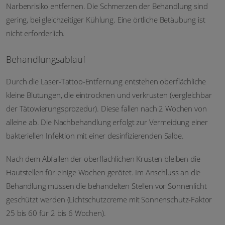
Narbenrisiko entfernen. Die Schmerzen der Behandlung sind
gering, bei gleichzeitiger Kühlung. Eine örtliche Betäubung ist
nicht erforderlich.
Behandlungsablauf
Durch die Laser-Tattoo-Entfernung entstehen oberflächliche
kleine Blutungen, die eintrocknen und verkrusten (vergleichbar
der Tätowierungsprozedur). Diese fallen nach 2 Wochen von
alleine ab. Die Nachbehandlung erfolgt zur Vermeidung einer
bakteriellen Infektion mit einer desinfizierenden Salbe.
Nach dem Abfallen der oberflächlichen Krusten bleiben die
Hautstellen für einige Wochen gerötet. Im Anschluss an die
Behandlung müssen die behandelten Stellen vor Sonnenlicht
geschützt werden (Lichtschutzcreme mit Sonnenschutz-Faktor
25 bis 60 für 2 bis 6 Wochen).