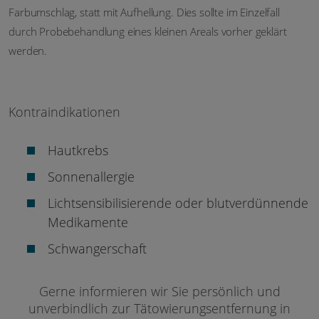
Farbumschlag, statt mit Aufhellung. Dies sollte im Einzelfall
durch Probebehandlung eines kleinen Areals vorher geklärt
werden.
Kontraindikationen
Hautkrebs
Sonnenallergie
Lichtsensibilisierende oder blutverdünnende
Medikamente
Schwangerschaft
Gerne informieren wir Sie persönlich und
unverbindlich zur Tätowierungsentfernung in