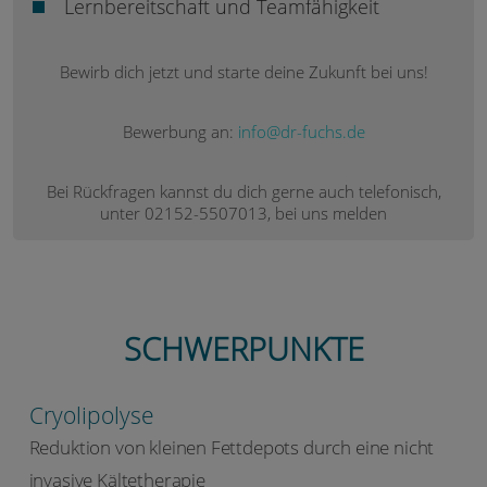
Lernbereitschaft und Teamfähigkeit
Bewirb dich jetzt und starte deine Zukunft bei uns!
Bewerbung an:
info@dr-fuchs.de
Bei Rückfragen kannst du dich gerne auch telefonisch,
unter 02152-5507013, bei uns melden
SCHWERPUNKTE
Cryolipolyse
Reduktion von kleinen Fettdepots durch eine nicht
invasive Kältetherapie