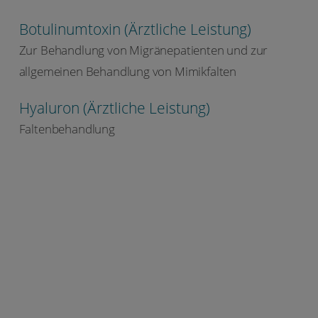
Botulinumtoxin (Ärztliche Leistung)
Zur Behandlung von Migränepatienten und zur
allgemeinen Behandlung von Mimikfalten
Hyaluron (Ärztliche Leistung)
Faltenbehandlung