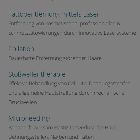
Tattooentfernung mittels Laser
Entfernung von kosmetischen, professionellen &
Schmutztätowierungen durch innovative Lasersysteme
Epilation
Dauerhafte Entfernung störender Haare
Stoßwellentherapie
Effektive Behandlung von Cellulite, Dehnungsstreifen
und allgemeine Hautstraffung durch mechanische
Druckwellen
Microneedling
Behandelt wirksam Elastizitätsverlust der Haut,
Dehnungssteifen, Narben und Falten