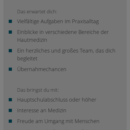
Das erwartet dich:
Vielfältige Aufgaben im Praxisalltag
Einblicke in verschiedene Bereiche der
Hautmedizin
Ein herzliches und großes Team, das dich
begleitet
Übernahmechancen
Das bringst du mit:
Hauptschulabschluss oder höher
Interesse an Medizin
Freude am Umgang mit Menschen