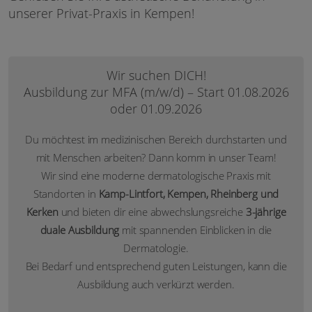
unserer Privat-Praxis in Kempen!
Wir suchen DICH!
Ausbildung zur MFA (m/w/d) – Start 01.08.2026
oder 01.09.2026
Du möchtest im medizinischen Bereich durchstarten und
mit Menschen arbeiten? Dann komm in unser Team!
Wir sind eine moderne dermatologische Praxis mit
Standorten in
Kamp-Lintfort, Kempen, Rheinberg und
Kerken
und bieten dir eine abwechslungsreiche
3-jährige
duale Ausbildung
mit spannenden Einblicken in die
Dermatologie.
Bei Bedarf und entsprechend guten Leistungen, kann die
Ausbildung auch verkürzt werden.